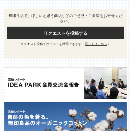
無印良品で、ほしいと思う商品などのご意見・ご要望をお寄せくだ
さい。
リクエストを投稿する
リクエスト投稿でポイントを獲得できます（
詳しくはこちら
）