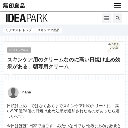
リクエスト トップ
スキンケア用品
ストック済み
スキンケア用のクリームなのに高い日焼け止め効
果がある、朝専用クリーム
nana
日焼け止め、ではなくあくまでスキンケア用のクリームに、高
いSPF値PA値の日焼け止め効果が追加されたものがあったら嬉
しいです。
今日はほぼ1日家で過ごす、みたいな日でも日焼け止めは必要と