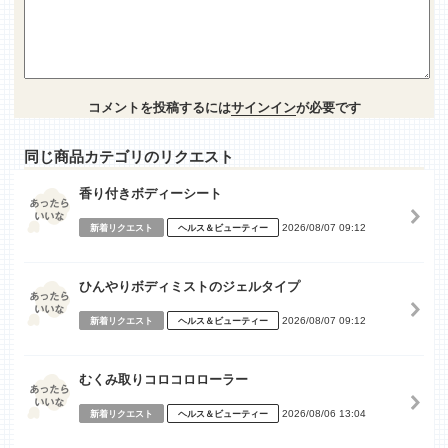
コメントを投稿するには
サインイン
が必要です
同じ商品カテゴリのリクエスト
香り付きボディーシート
2026/08/07 09:12
新着リクエスト
ヘルス＆ビューティー
ひんやりボディミストのジェルタイプ
2026/08/07 09:12
新着リクエスト
ヘルス＆ビューティー
むくみ取りコロコロローラー
2026/08/06 13:04
新着リクエスト
ヘルス＆ビューティー