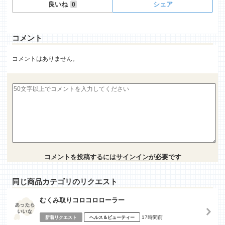
良いね
シェア
0
コメント
コメントはありません。
コメントを投稿するには
サインイン
が必要です
同じ商品カテゴリのリクエスト
むくみ取りコロコロローラー
17時間前
新着リクエスト
ヘルス＆ビューティー