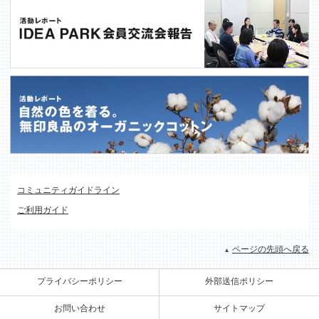
コミュニティガイドライン
ご利用ガイド
ページの先頭へ戻る
プライバシーポリシー
外部送信ポリシー
お問い合わせ
サイトマップ