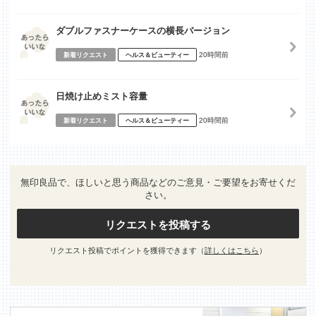
ダブルファスナーケースの横長バージョン
20時間前
新着リクエスト
ヘルス＆ビューティー
日焼け止めミスト容量
20時間前
新着リクエスト
ヘルス＆ビューティー
無印良品で、ほしいと思う商品などのご意見・ご要望をお寄せくだ
さい。
リクエストを投稿する
リクエスト投稿でポイントを獲得できます（
詳しくはこちら
）