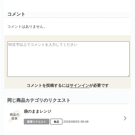
コメント
コメントはありません。
コメントを投稿するには
サインイン
が必要です
同じ商品カテゴリのリクエスト
袋のままレンジ
2026/08/03 08:48
新着リクエスト
食品