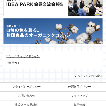
コミュニティガイドライン
ご利用ガイド
ページの先頭へ戻る
プライバシーポリシー
外部送信ポリシー
お問い合わせ
サイトマップ
株式会社 良品計画
採用情報