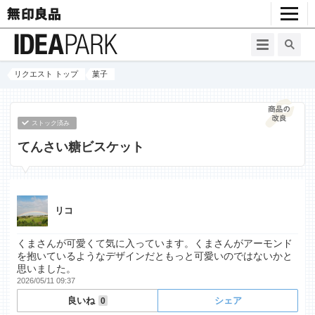
リクエスト トップ
菓子
ストック済み
てんさい糖ビスケット
リコ
くまさんが可愛くて気に入っています。くまさんがアーモンド
を抱いているようなデザインだともっと可愛いのではないかと
思いました。
2026/05/11 09:37
良いね
シェア
0