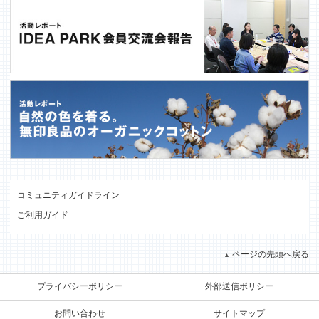
コミュニティガイドライン
ご利用ガイド
ページの先頭へ戻る
プライバシーポリシー
外部送信ポリシー
お問い合わせ
サイトマップ