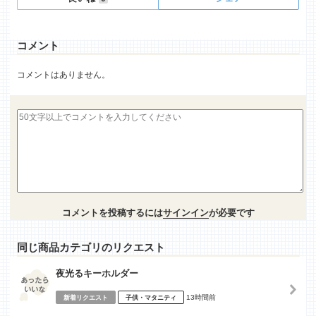
コメント
コメントはありません。
コメントを投稿するには
サインイン
が必要です
同じ商品カテゴリのリクエスト
夜光るキーホルダー
13時間前
新着リクエスト
子供・マタニティ