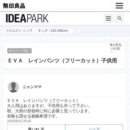
リクエスト トップ
キッズ（110-150cm）
ストック済み
ＥＶＡ レインパンツ（フリーカット）子供用
ニャンママ
ＥＶＡ レインパンツ（フリーカット）
大人用はありますが、子供用も作って下さい。
朝、大雨の登校時に特に必要と思っています。
長靴も隠せる裾幅希望です。
2026/05/11 05:45
良いね
シェア
0