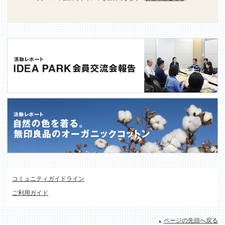
コミュニティガイドライン
ご利用ガイド
ページの先頭へ戻る