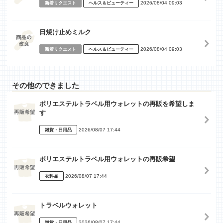
2026/08/04 09:03
新着リクエスト
ヘルス＆ビューティー
日焼け止めミルク
2026/08/04 09:03
新着リクエスト
ヘルス＆ビューティー
その他のできました
ポリエステルトラベル用ウォレットの再販を希望しま
す
2026/08/07 17:44
雑貨・日用品
ポリエステルトラベル用ウォレットの再販希望
2026/08/07 17:44
衣料品
トラベルウォレット
2026/08/07 17:44
雑貨・日用品