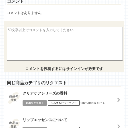
コメント
コメントはありません。
コメントを投稿するには
サインイン
が必要です
同じ商品カテゴリのリクエスト
クリアケアシリーズの香料
2026/08/06 10:14
新着リクエスト
ヘルス＆ビューティー
リップエッセンスについて