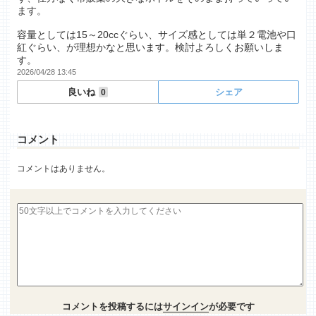
ます。
容量としては15～20ccぐらい、サイズ感としては単２電池や口
紅ぐらい、が理想かなと思います。検討よろしくお願いしま
す。
2026/04/28 13:45
良いね
シェア
0
コメント
コメントはありません。
コメントを投稿するには
サインイン
が必要です