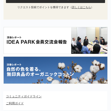
リクエスト投稿でポイントを獲得できます（
詳しくはこちら
）
コミュニティガイドライン
ご利用ガイド