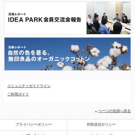
コミュニティガイドライン
ご利用ガイド
ページの先頭へ戻る
プライバシーポリシー
外部送信ポリシー