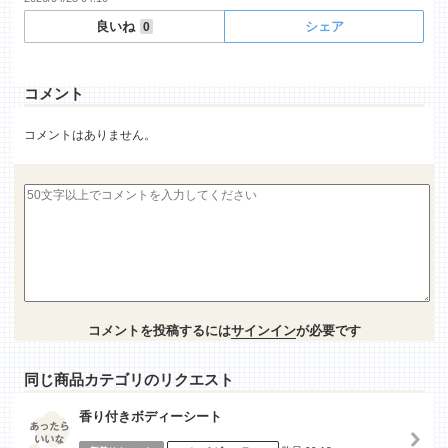
良いね
シェア
0
コメント
コメントはありません。
コメントを投稿するには
サインイン
が必要です
同じ商品カテゴリのリクエスト
香り付きボディーシート