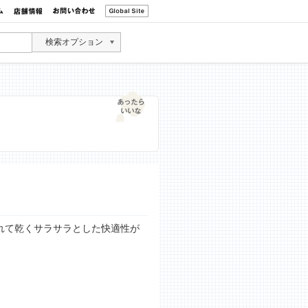
検索オプション
れて乾くサラサラとした快適性が