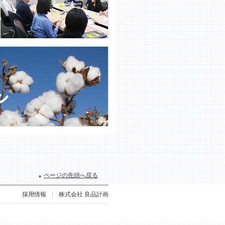
ページの先頭へ戻る
採用情報
株式会社 良品計画