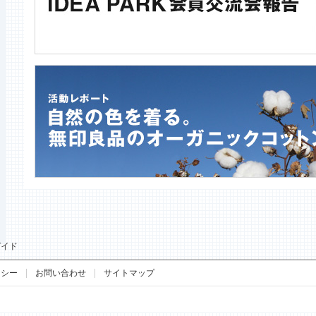
ガイド
リシー
お問い合わせ
サイトマップ